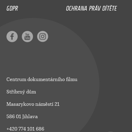
GDPR
OCHRANA PRÁV DÍTĚTE
Centrum dokumentárního filmu
Stříbrný dům
Masarykovo náměstí 21
586 01 Jihlava
+420 774 101 686