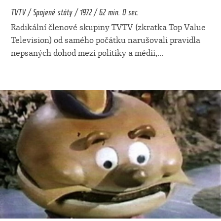
TVTV / Spojené státy / 1972 / 62 min. 0 sec.
Radikální členové skupiny TVTV (zkratka Top Value
Television) od samého počátku narušovali pravidla
nepsaných dohod mezi politiky a médii,
...