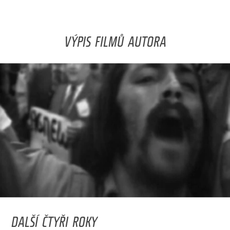
VÝPIS FILMŮ AUTORA
DALŠÍ ČTYŘI ROKY