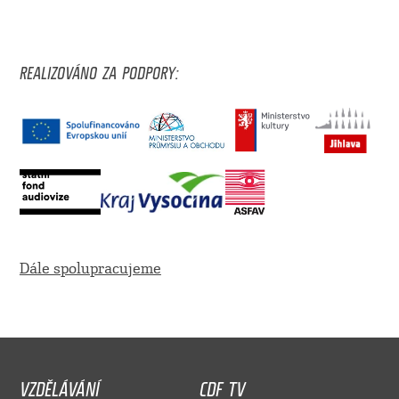
REALIZOVÁNO ZA PODPORY:
Dále spolupracujeme
VZDĚLÁVÁNÍ
CDF TV