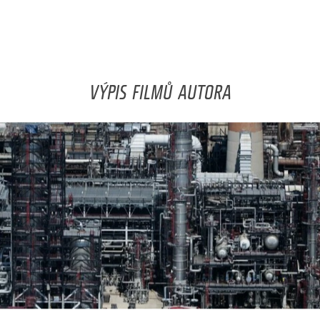
VÝPIS FILMŮ AUTORA