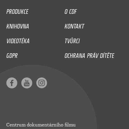
PRODUKCE
O CDF
KNIHOVNA
KONTAKT
VIDEOTÉKA
TVŮRCI
GDPR
OCHRANA PRÁV DÍTĚTE
Centrum dokumentárního filmu