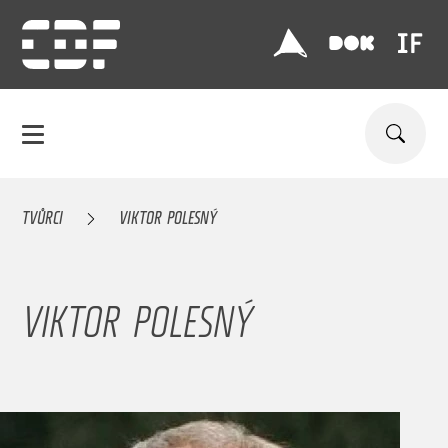
TVŮRCI
VIKTOR POLESNÝ
VIKTOR POLESNÝ