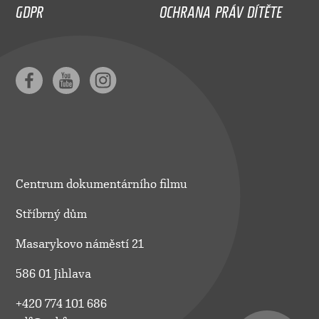
GDPR
OCHRANA PRÁV DÍTĚTE
Centrum dokumentárního filmu
Stříbrný dům
Masarykovo náměstí 21
586 01 Jihlava
+420 774 101 686