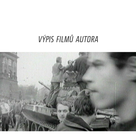
VÝPIS FILMŮ AUTORA