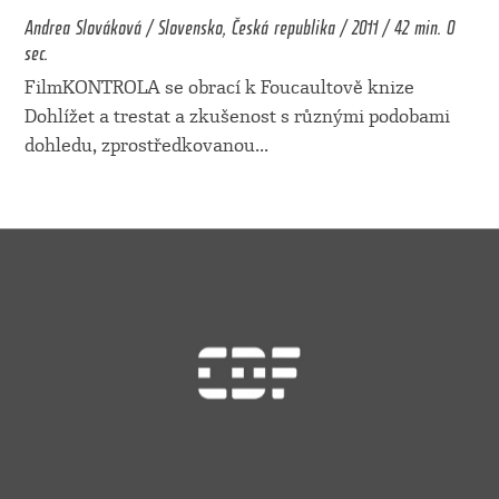
Andrea Slováková / Slovensko, Česká republika / 2011 / 42 min. 0
sec.
FilmKONTROLA se obrací k Foucaultově knize
Dohlížet a trestat a zkušenost s různými podobami
dohledu, zprostředkovanou
...