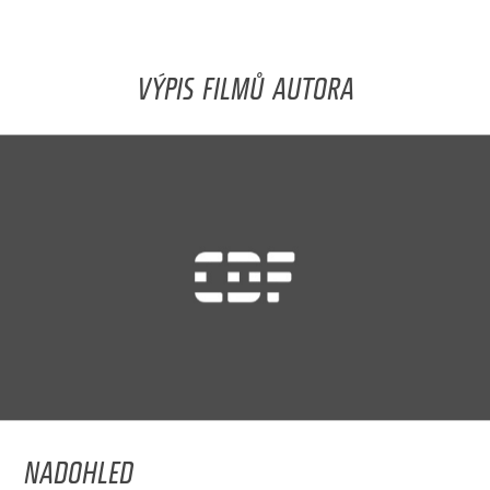
VÝPIS FILMŮ AUTORA
NADOHLED