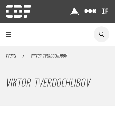
TVŮRCI
VIKTOR TVERDOCHLIBOV
VIKTOR TVERDOCHLIBOV