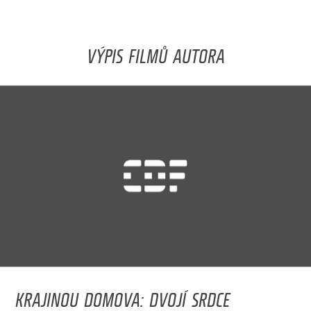
VÝPIS FILMŮ AUTORA
KRAJINOU DOMOVA: DVOJÍ SRDCE