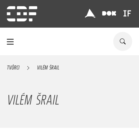
TVŮRCI
VILÉM ŠRAIL
VILÉM ŠRAIL