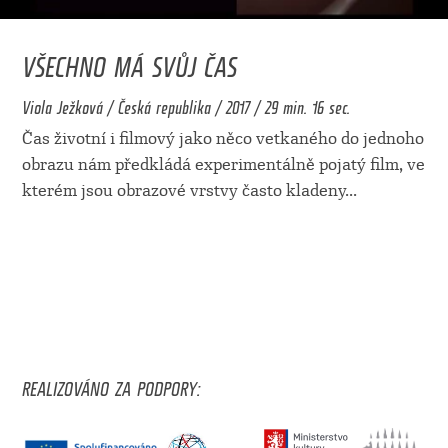
VŠECHNO MÁ SVŮJ ČAS
Viola Ježková / Česká republika / 2017 / 29 min. 16 sec.
Čas životní i filmový jako něco vetkaného do jednoho
obrazu nám předkládá experimentálně pojatý film, ve
kterém jsou obrazové vrstvy často kladeny
...
REALIZOVÁNO ZA PODPORY: