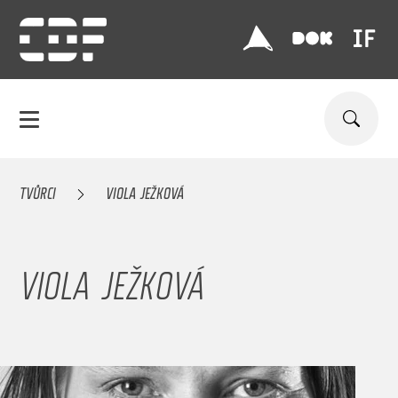
TVŮRCI
VIOLA JEŽKOVÁ
VIOLA JEŽKOVÁ