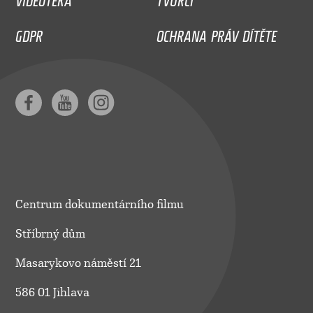
GDPR
OCHRANA PRÁV DÍTĚTE
Centrum dokumentárního filmu
Stříbrný dům
Masarykovo náměstí 21
586 01 Jihlava