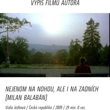
VÝPIS FILMŮ AUTORA
NEJENOM NA NOHOU, ALE I NA ZADNÍCH
(MILAN BALABÁN)
Viola Ježková / Česká republika / 2009 / 29 min. 0 sec.