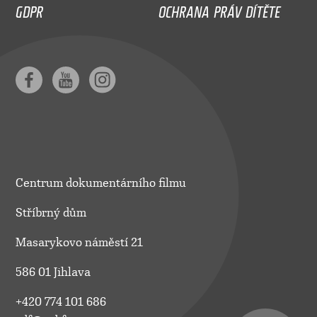
GDPR
OCHRANA PRÁV DÍTĚTE
Centrum dokumentárního filmu
Stříbrný dům
Masarykovo náměstí 21
586 01 Jihlava
+420 774 101 686