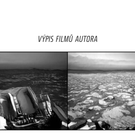
VÝPIS FILMŮ AUTORA