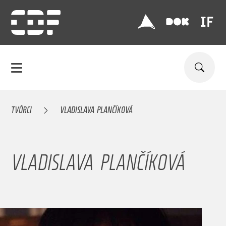
TVŮRCI
VLADISLAVA PLANČÍKOVÁ
VLADISLAVA PLANČÍKOVÁ