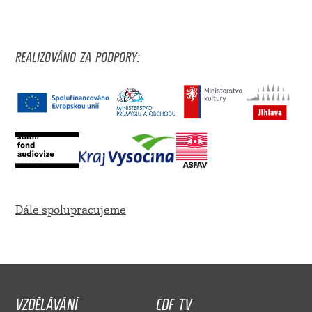
REALIZOVÁNO ZA PODPORY:
Dále spolupracujeme
VZDĚLÁVÁNÍ
CDF TV