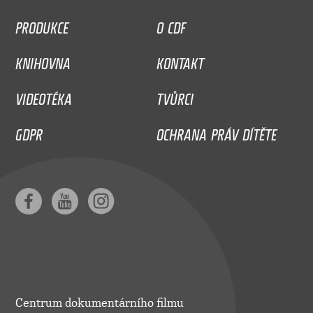
PRODUKCE
O CDF
KNIHOVNA
KONTAKT
VIDEOTÉKA
TVŮRCI
GDPR
OCHRANA PRÁV DÍTĚTE
Centrum dokumentárního filmu