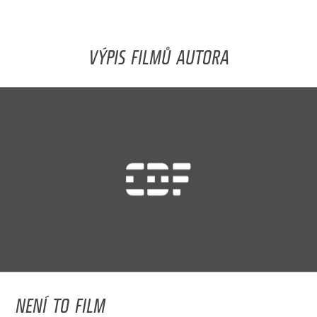
VÝPIS FILMŮ AUTORA
NENÍ TO FILM