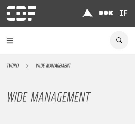
TVŮRCI
WIDE MANAGEMENT
WIDE MANAGEMENT