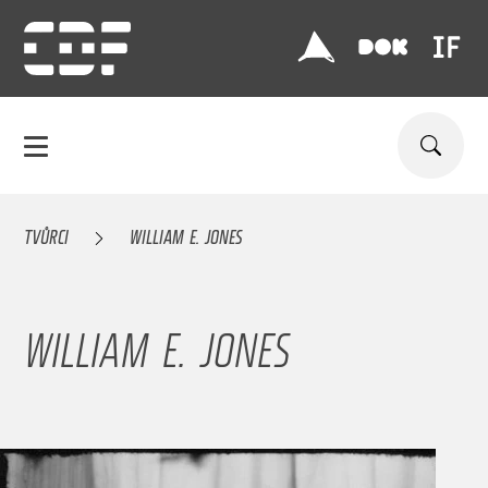
TVŮRCI
WILLIAM E. JONES
WILLIAM E. JONES