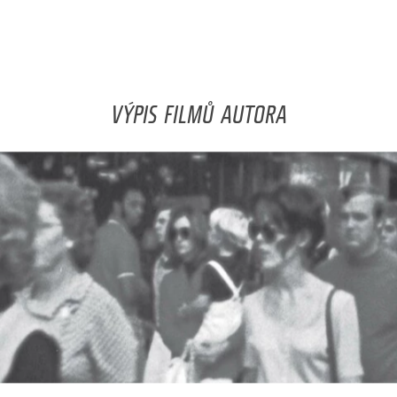
VÝPIS FILMŮ AUTORA