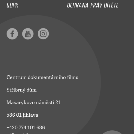
GDPR
OCHRANA PRÁV DÍTĚTE
Centrum dokumentárního filmu
Stříbrný dům
Masarykovo náměstí 21
586 01 Jihlava
+420 774 101 686