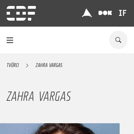
TVŮRCI
ZAHRA VARGAS
ZAHRA VARGAS