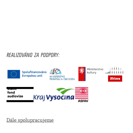
REALIZOVÁNO ZA PODPORY:
Dále spolupracujeme