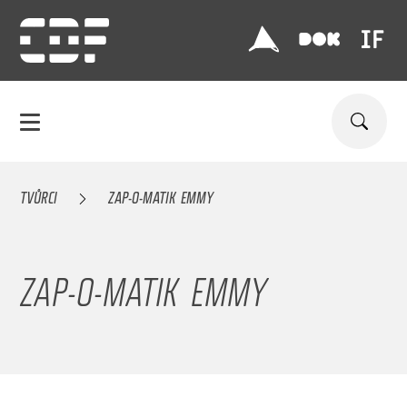
TVŮRCI
ZAP-O-MATIK EMMY
ZAP-O-MATIK EMMY