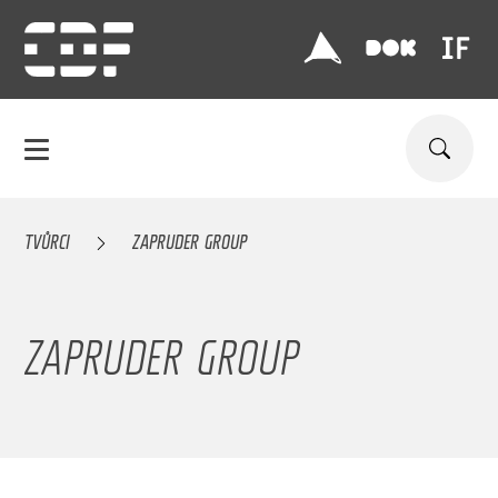
TVŮRCI
ZAPRUDER GROUP
ZAPRUDER GROUP