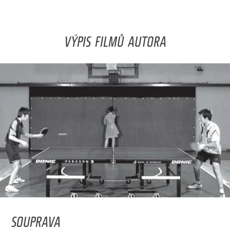
VÝPIS FILMŮ AUTORA
SOUPRAVA