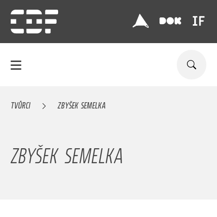
TVŮRCI
ZBYŠEK SEMELKA
ZBYŠEK SEMELKA