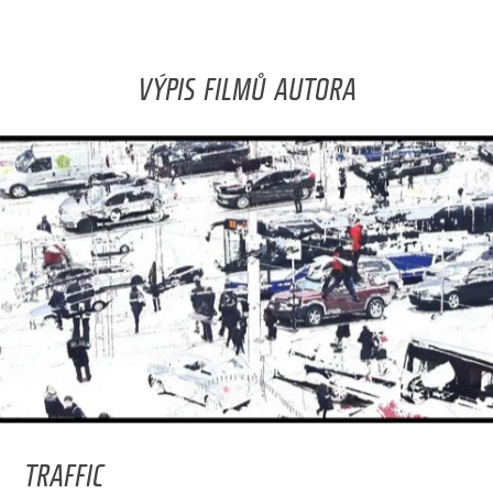
VÝPIS FILMŮ AUTORA
TRAFFIC