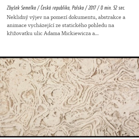
Zbyšek Semelka / Česká republika, Polsko / 2017 / 0 min. 52 sec.
Neklidný výjev na pomezí dokumentu, abstrakce a
animace vycházející ze statického pohledu na
křižovatku ulic Adama Mickiewicza a
...