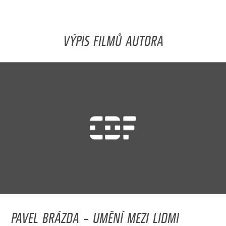
VÝPIS FILMŮ AUTORA
PAVEL BRÁZDA – UMĚNÍ MEZI LIDMI