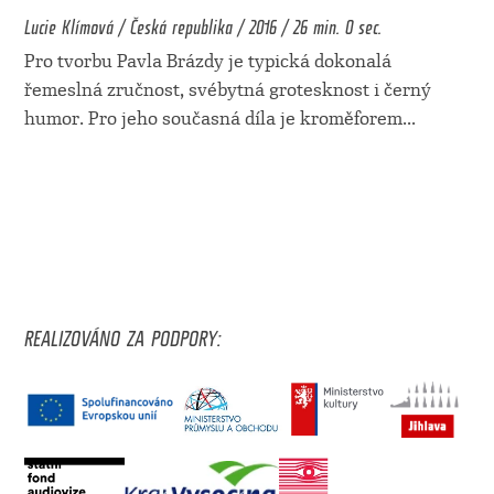
Lucie Klímová / Česká republika / 2016 / 26 min. 0 sec.
Pro tvorbu Pavla Brázdy je typická dokonalá
řemeslná zručnost, svébytná grotesknost i černý
humor. Pro jeho současná díla je kroměforem
...
REALIZOVÁNO ZA PODPORY: