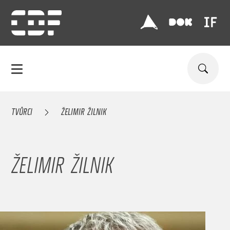
TVŮRCI
ŽELIMIR ŽILNIK
ŽELIMIR ŽILNIK