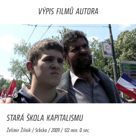
VÝPIS FILMŮ AUTORA
STARÁ ŠKOLA KAPITALISMU
Želimir Žilnik / Srbsko / 2009 / 122 min. 0 sec.