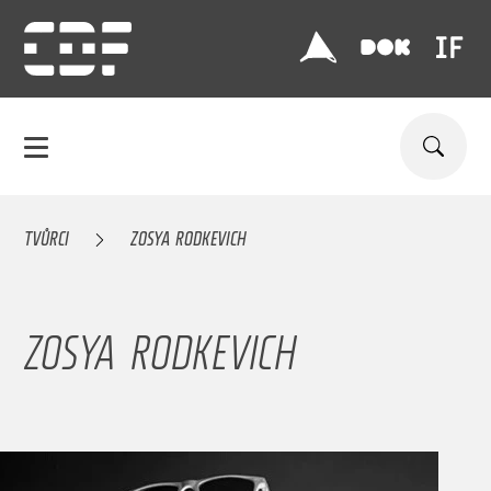
TVŮRCI
ZOSYA RODKEVICH
ZOSYA RODKEVICH