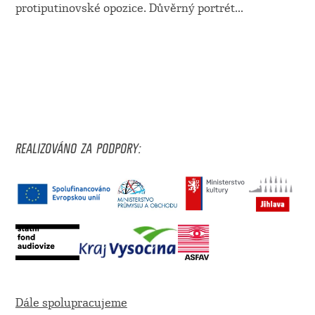
protiputinovské opozice. Důvěrný portrét
...
REALIZOVÁNO ZA PODPORY:
Dále spolupracujeme