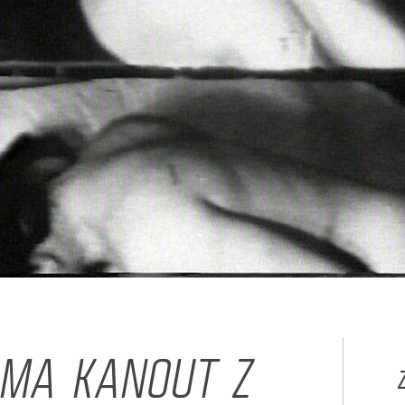
RMA KANOUT Z