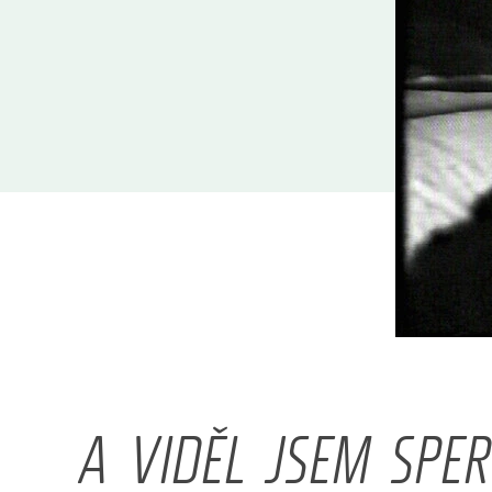
A VIDĚL JSEM SPE