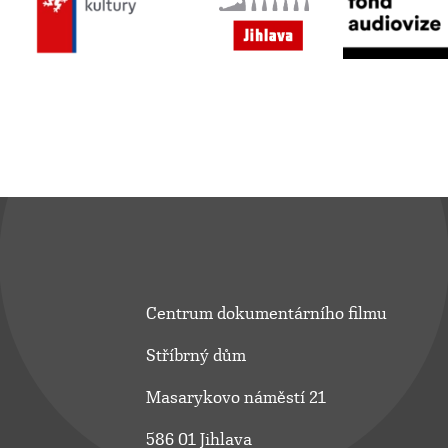
Centrum dokumentárního filmu
Stříbrný dům
Masarykovo náměstí 21
586 01 Jihlava