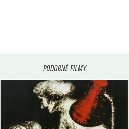
PODOBNÉ FILMY