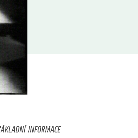
ZÁKLADNÍ INFORMACE