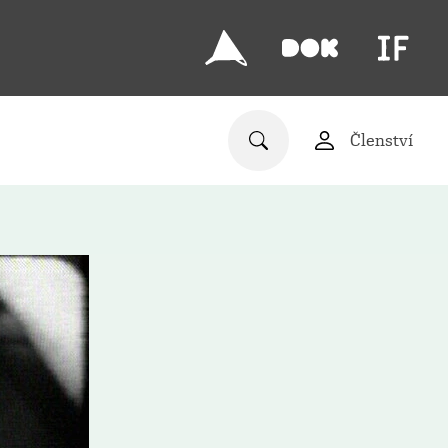
Členství