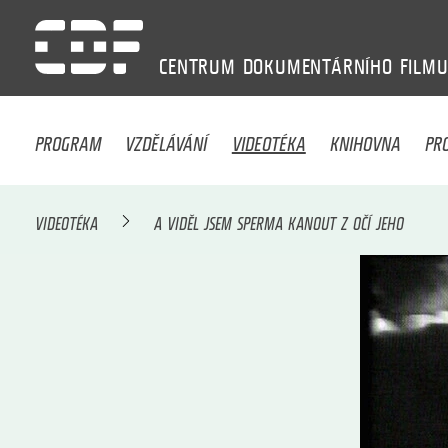
CENTRUM
DOKUMENTÁRNÍHO
FILM
PROGRAM
VZDĚLÁVÁNÍ
VIDEOTÉKA
KNIHOVNA
PR
VIDEOTÉKA
A VIDĚL JSEM SPERMA KANOUT Z OČÍ JEHO