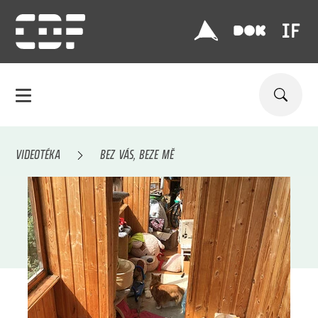
VIDEOTÉKA
BEZ VÁS, BEZE MĚ