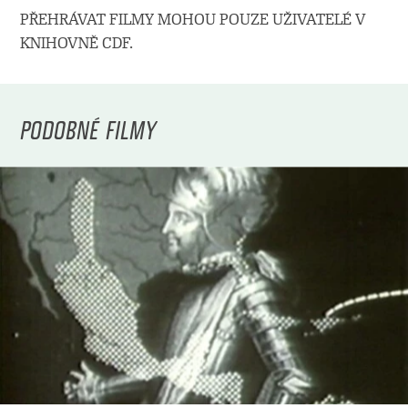
PŘEHRÁVAT FILMY MOHOU POUZE UŽIVATELÉ V
KNIHOVNĚ CDF.
PODOBNÉ FILMY