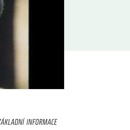
ZÁKLADNÍ INFORMACE