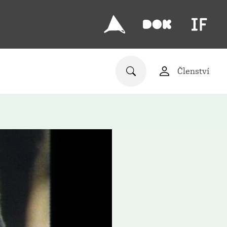
Členství