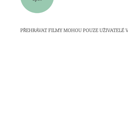
PŘEHRÁVAT FILMY MOHOU POUZE UŽIVATELÉ V