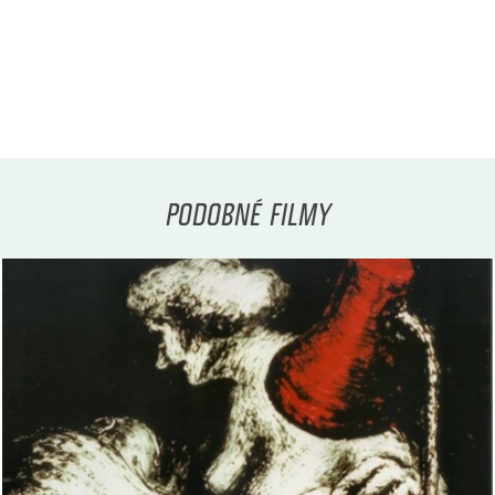
PODOBNÉ FILMY