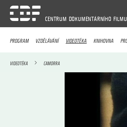
CENTRUM
DOKUMENTÁRNÍHO
FILM
PROGRAM
VZDĚLÁVÁNÍ
VIDEOTÉKA
KNIHOVNA
PR
VIDEOTÉKA
CAMORRA