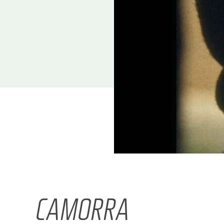
CAMORRA