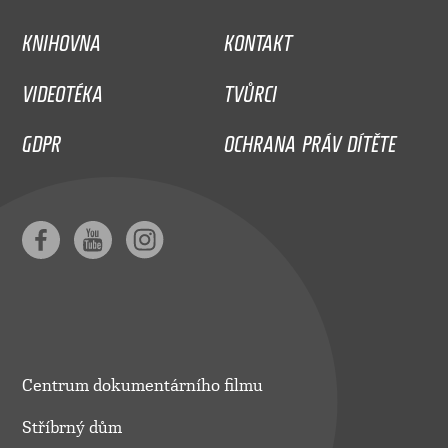
KNIHOVNA
KONTAKT
VIDEOTÉKA
TVŮRCI
GDPR
OCHRANA PRÁV DÍTĚTE
Centrum dokumentárního filmu
Stříbrný dům