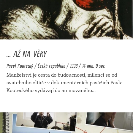
... AŽ NA VĚKY
Pavel Koutecký / Česká republika / 1998 / 14 min. 0 sec.
Manželství je cesta do budoucnosti, milenci se od
svatebního oltáře v dokumentárních pasážích Pavla
Kouteckého vydávají do animovaného
...