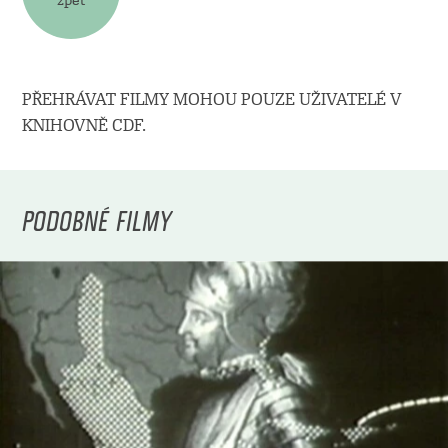
PŘEHRÁVAT FILMY MOHOU POUZE UŽIVATELÉ V
KNIHOVNĚ CDF.
PODOBNÉ FILMY