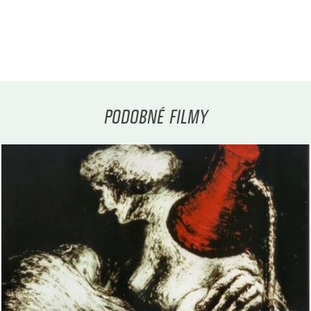
PODOBNÉ FILMY