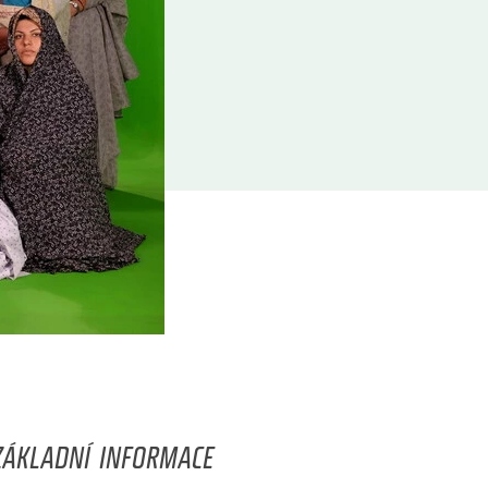
ZÁKLADNÍ INFORMACE