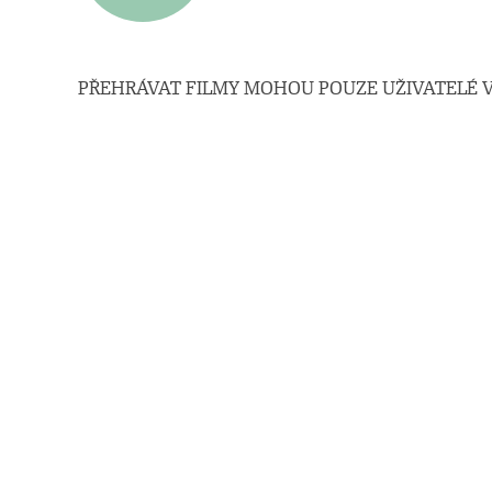
PŘEHRÁVAT FILMY MOHOU POUZE UŽIVATELÉ V