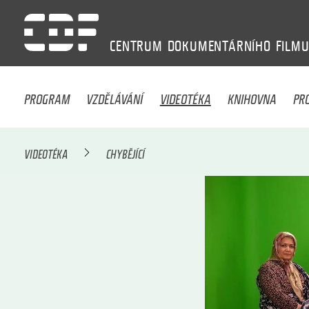
CENTRUM
DOKUMENTÁRNÍHO
FILM
PROGRAM
VZDĚLÁVÁNÍ
VIDEOTÉKA
KNIHOVNA
PR
VIDEOTÉKA
CHYBĚJÍCÍ