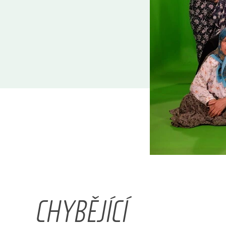
CHYBĚJÍCÍ