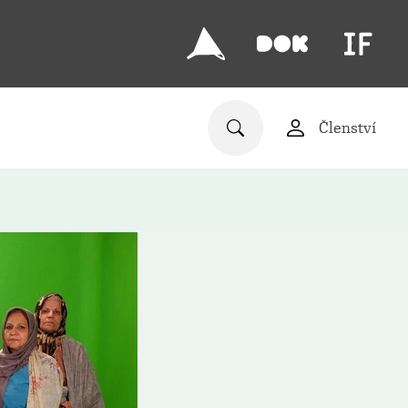
Členství