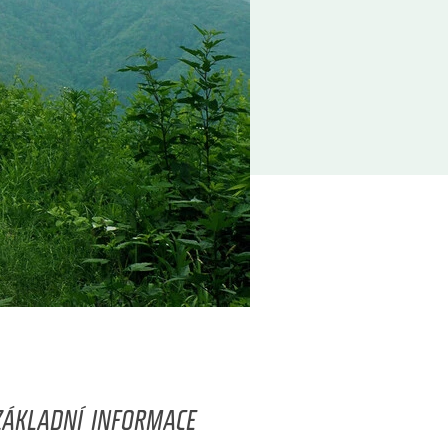
ZÁKLADNÍ INFORMACE