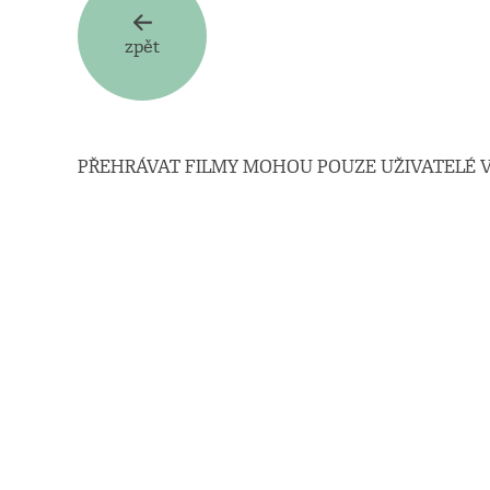
zpět
PŘEHRÁVAT FILMY MOHOU POUZE UŽIVATELÉ V