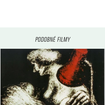
PODOBNÉ FILMY