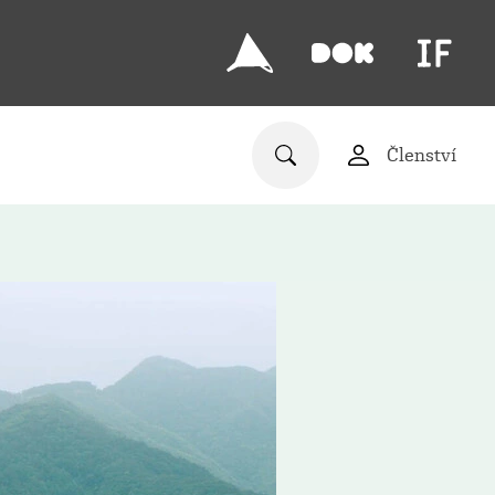
Členství