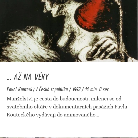
... AŽ NA VĚKY
Pavel Koutecký / Česká republika / 1998 / 14 min. 0 sec.
Manželství je cesta do budoucnosti, milenci se od
svatebního oltáře v dokumentárních pasážích Pavla
Kouteckého vydávají do animovaného
...