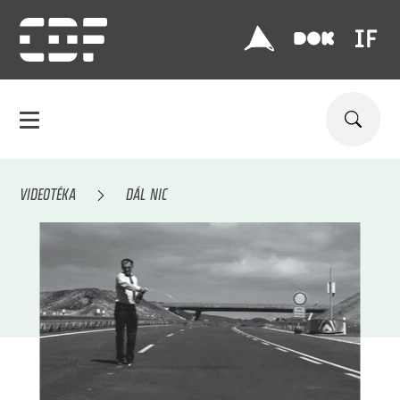
VIDEOTÉKA
DÁL NIC