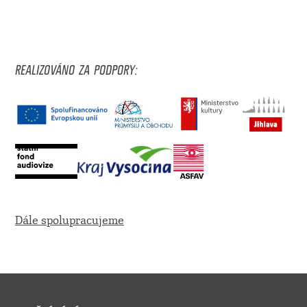
REALIZOVÁNO ZA PODPORY:
Dále spolupracujeme