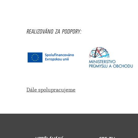
REALIZOVÁNO ZA PODPORY:
Dále spolupracujeme