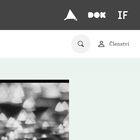
Členství