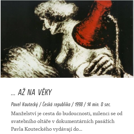
... AŽ NA VĚKY
Pavel Koutecký / Česká republika / 1998 / 14 min. 0 sec.
Manželství je cesta do budoucnosti, milenci se od
svatebního oltáře v dokumentárních pasážích
Pavla Kouteckého vydávají do
...