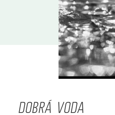
DOBRÁ VODA