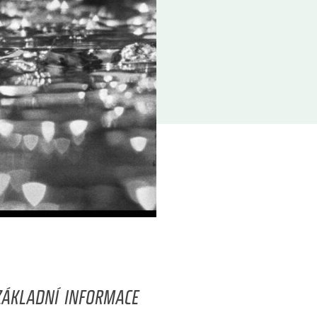
ZÁKLADNÍ INFORMACE