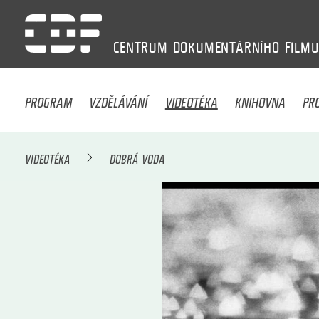
CENTRUM
DOKUMENTÁRNÍHO
FILM
PROGRAM
VZDĚLÁVÁNÍ
VIDEOTÉKA
KNIHOVNA
PR
VIDEOTÉKA
DOBRÁ VODA