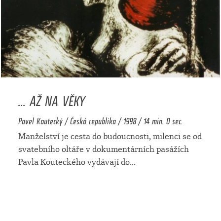
... AŽ NA VĚKY
Pavel Koutecký / Česká republika / 1998 / 14 min. 0 sec.
Manželství je cesta do budoucnosti, milenci se od
svatebního oltáře v dokumentárních pasážích
Pavla Kouteckého vydávají do
...