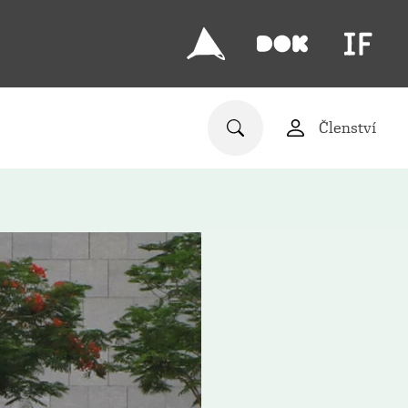
Členství