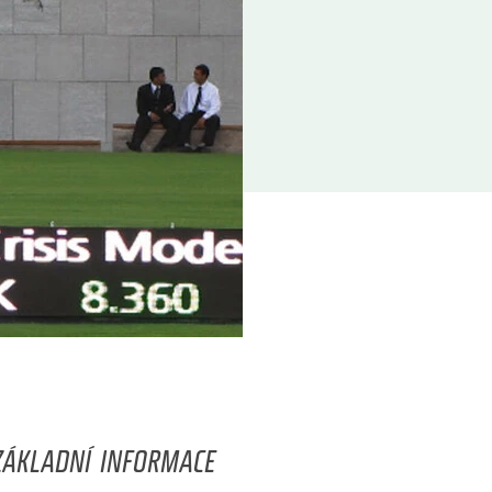
ZÁKLADNÍ INFORMACE