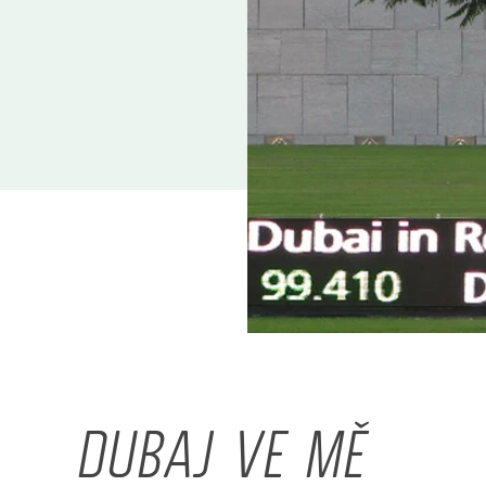
DUBAJ VE MĚ