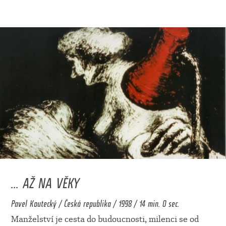
... AŽ NA VĚKY
Pavel Koutecký / Česká republika / 1998 / 14 min. 0 sec.
Manželství je cesta do budoucnosti, milenci se od