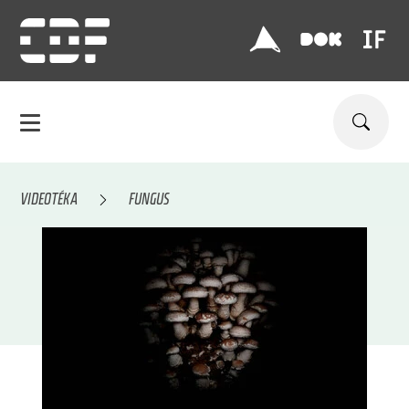
VIDEOTÉKA
FUNGUS