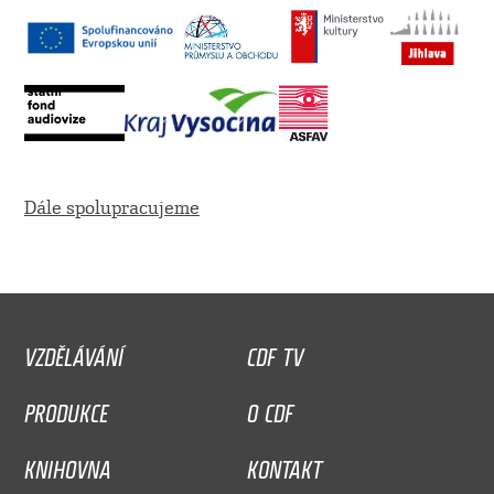
Dále spolupracujeme
VZDĚLÁVÁNÍ
CDF TV
PRODUKCE
O CDF
KNIHOVNA
KONTAKT