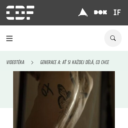
VIDEOTÉKA
GENERACE A: AŤ SI KAŽDEJ DĚLÁ, CO CHCE