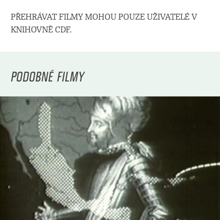
PŘEHRÁVAT FILMY MOHOU POUZE UŽIVATELÉ V
KNIHOVNĚ CDF.
PODOBNÉ FILMY