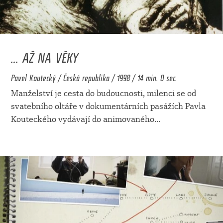
... AŽ NA VĚKY
Pavel Koutecký / Česká republika / 1998 / 14 min. 0 sec.
Manželství je cesta do budoucnosti, milenci se od
svatebního oltáře v dokumentárních pasážích Pavla
Kouteckého vydávají do animovaného
...