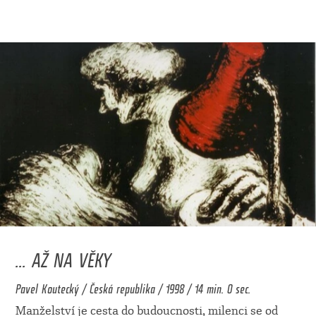
... AŽ NA VĚKY
Pavel Koutecký / Česká republika / 1998 / 14 min. 0 sec.
Manželství je cesta do budoucnosti, milenci se od