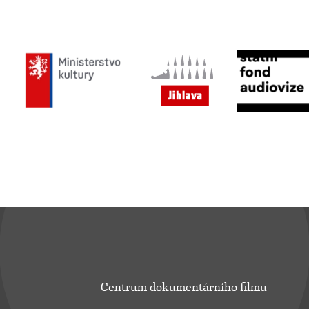
Centrum dokumentárního filmu