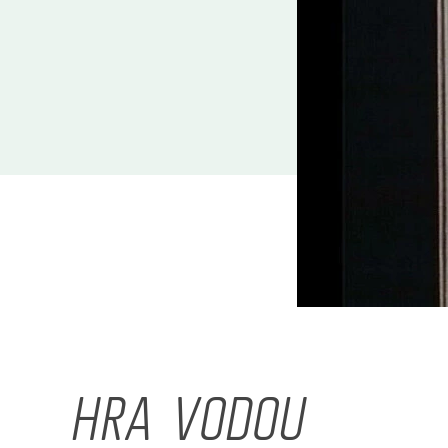
HRA VODOU