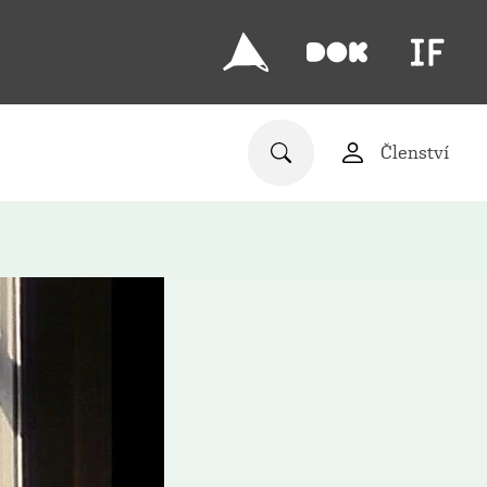
Členství