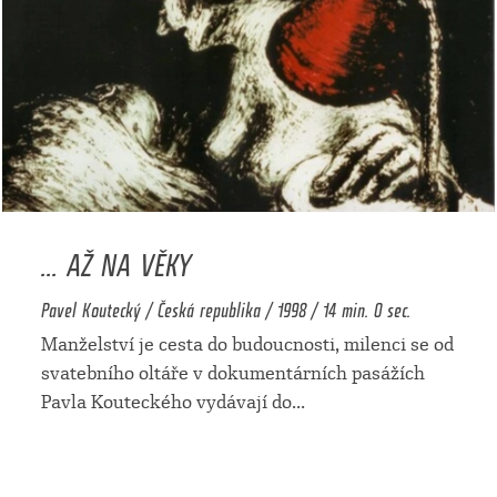
... AŽ NA VĚKY
Pavel Koutecký / Česká republika / 1998 / 14 min. 0 sec.
Manželství je cesta do budoucnosti, milenci se od
svatebního oltáře v dokumentárních pasážích
Pavla Kouteckého vydávají do
...