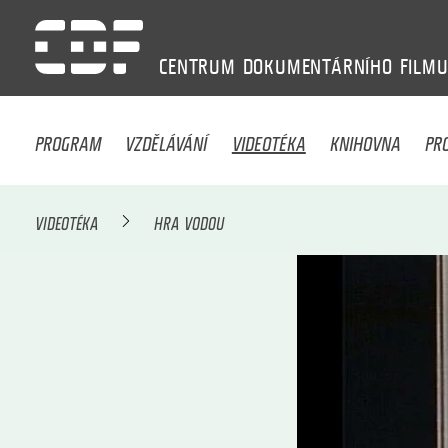
CENTRUM
DOKUMENTÁRNÍHO
FILM
PROGRAM
VZDĚLÁVÁNÍ
VIDEOTÉKA
KNIHOVNA
PR
VIDEOTÉKA
HRA VODOU