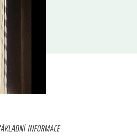
ZÁKLADNÍ INFORMACE