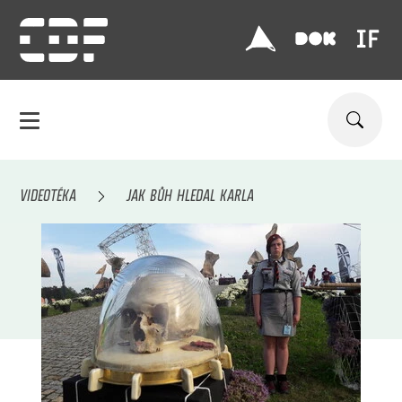
VIDEOTÉKA
JAK BŮH HLEDAL KARLA