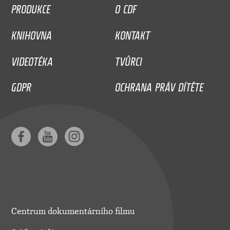
PRODUKCE
O CDF
KNIHOVNA
KONTAKT
VIDEOTÉKA
TVŮRCI
GDPR
OCHRANA PRÁV DÍTĚTE
Centrum dokumentárního filmu