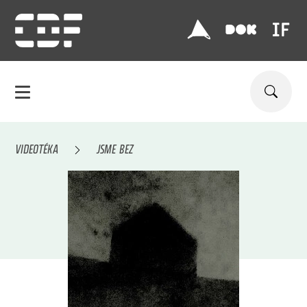
VIDEOTÉKA
JSME BEZ