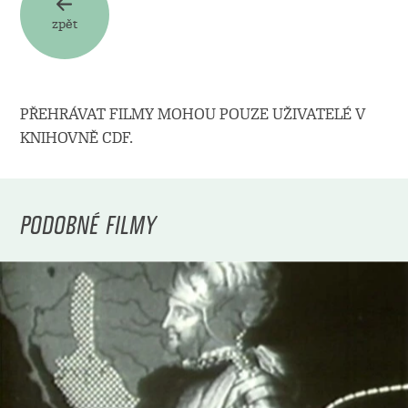
zpět
PŘEHRÁVAT FILMY MOHOU POUZE UŽIVATELÉ V
KNIHOVNĚ CDF.
PODOBNÉ FILMY