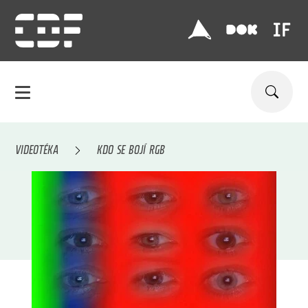
VIDEOTÉKA
KDO SE BOJÍ RGB