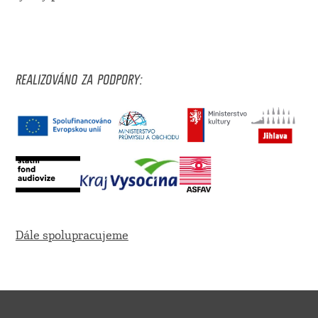
REALIZOVÁNO ZA PODPORY:
Dále spolupracujeme