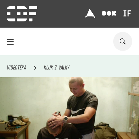
VIDEOTÉKA
KLUK Z VÁLKY