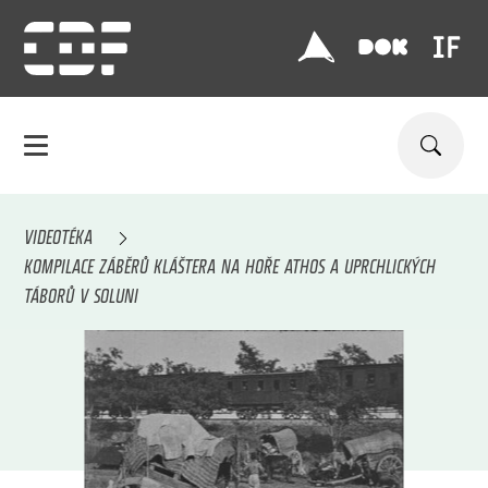
VIDEOTÉKA
KOMPILACE ZÁBĚRŮ KLÁŠTERA NA HOŘE ATHOS A UPRCHLICKÝCH
TÁBORŮ V SOLUNI