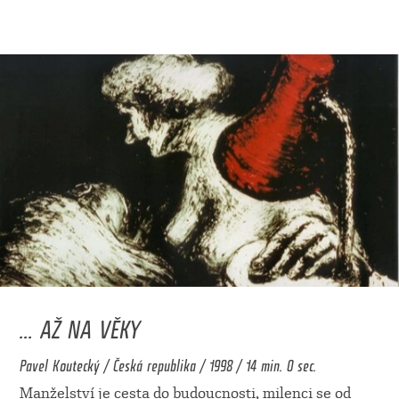
... AŽ NA VĚKY
Pavel Koutecký / Česká republika / 1998 / 14 min. 0 sec.
Manželství je cesta do budoucnosti, milenci se od