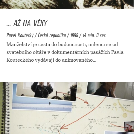
... AŽ NA VĚKY
Pavel Koutecký / Česká republika / 1998 / 14 min. 0 sec.
Manželství je cesta do budoucnosti, milenci se od
svatebního oltáře v dokumentárních pasážích Pavla
Kouteckého vydávají do animovaného
...