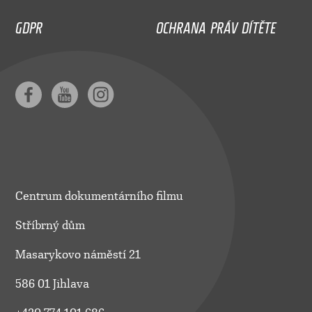
GDPR
OCHRANA PRÁV DÍTĚTE
Centrum dokumentárního filmu
Stříbrný dům
Masarykovo náměstí 21
586 01 Jihlava