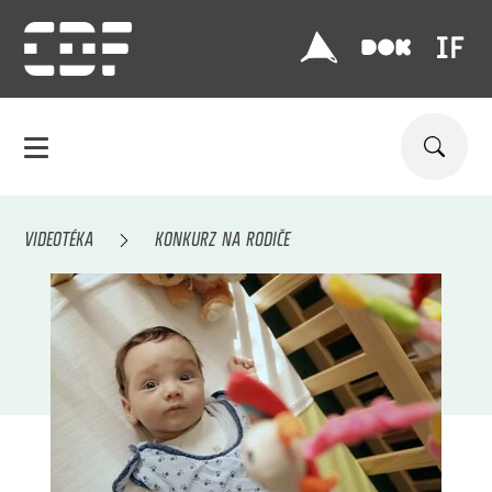
VIDEOTÉKA
KONKURZ NA RODIČE