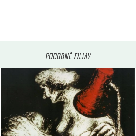
PODOBNÉ FILMY