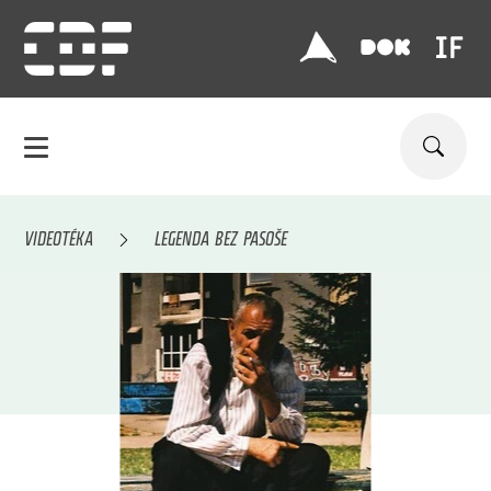
VIDEOTÉKA
LEGENDA BEZ PASOŠE