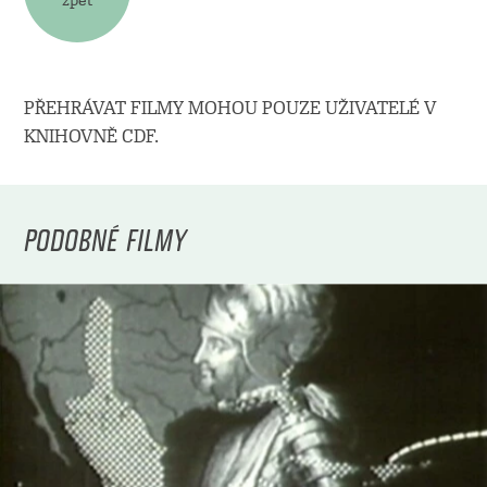
PŘEHRÁVAT FILMY MOHOU POUZE UŽIVATELÉ V
KNIHOVNĚ CDF.
PODOBNÉ FILMY