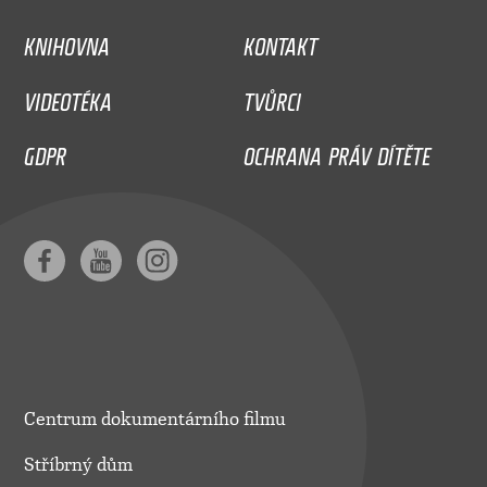
KNIHOVNA
KONTAKT
VIDEOTÉKA
TVŮRCI
GDPR
OCHRANA PRÁV DÍTĚTE
Centrum dokumentárního filmu
Stříbrný dům