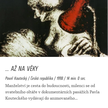
... AŽ NA VĚKY
Pavel Koutecký / Česká republika / 1998 / 14 min. 0 sec.
Manželství je cesta do budoucnosti, milenci se od
svatebního oltáře v dokumentárních pasážích Pavla
Kouteckého vydávají do animovaného
...