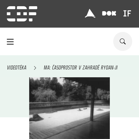
VIDEOTÉKA
MA: ČASOPROSTOR V ZAHRADĚ RYOAN-JI