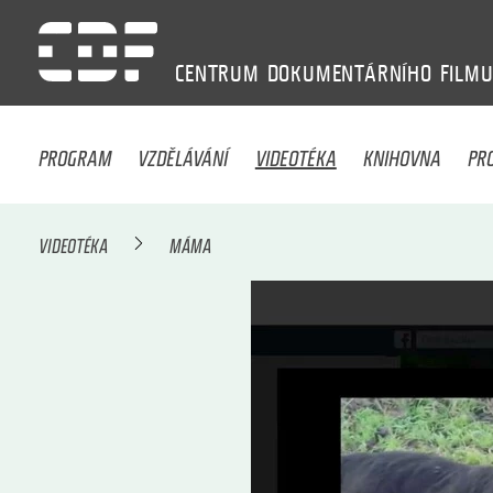
CENTRUM
DOKUMENTÁRNÍHO
FILM
PROGRAM
VZDĚLÁVÁNÍ
VIDEOTÉKA
KNIHOVNA
PR
VIDEOTÉKA
MÁMA