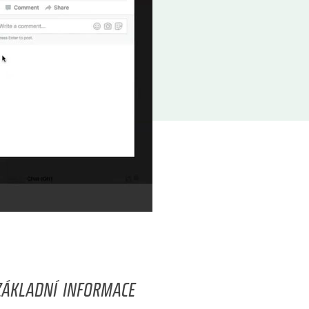
ZÁKLADNÍ INFORMACE