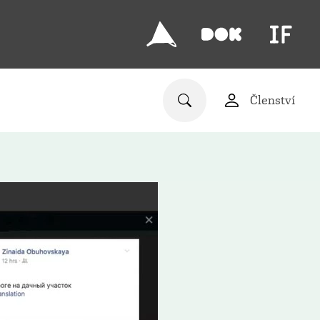
Členství