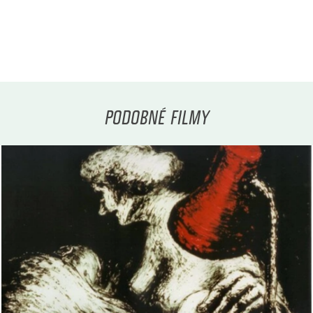
PODOBNÉ FILMY