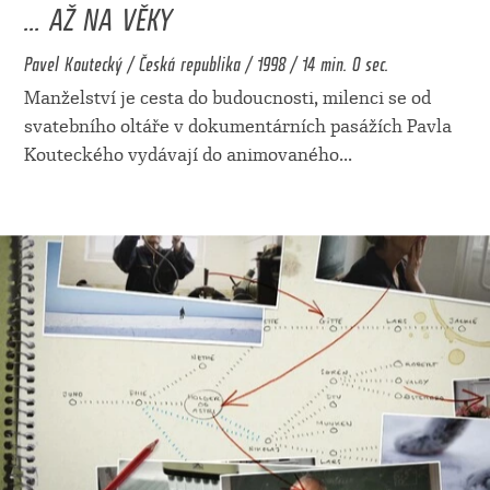
... AŽ NA VĚKY
Pavel Koutecký / Česká republika / 1998 / 14 min. 0 sec.
Manželství je cesta do budoucnosti, milenci se od
svatebního oltáře v dokumentárních pasážích Pavla
Kouteckého vydávají do animovaného
...