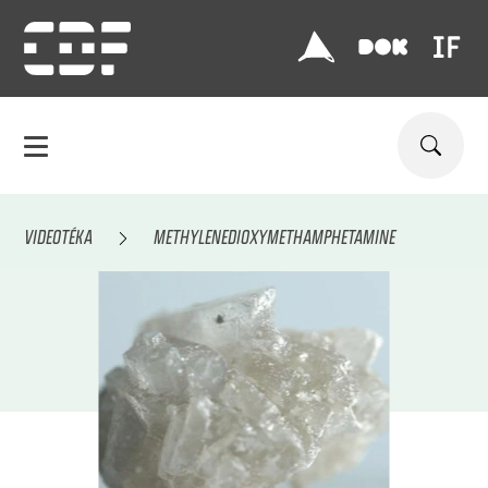
VIDEOTÉKA
METHYLENEDIOXYMETHAMPHETAMINE