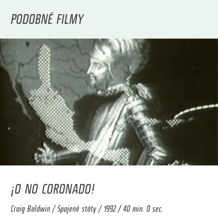
PODOBNÉ FILMY
¡O NO CORONADO!
Craig Baldwin / Spojené státy / 1992 / 40 min. 0 sec.