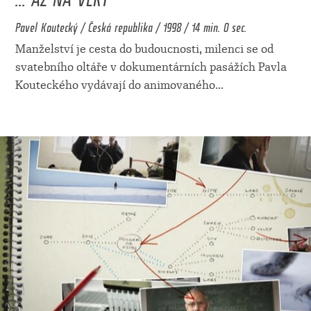
Pavel Koutecký / Česká republika / 1998 / 14 min. 0 sec.
Manželství je cesta do budoucnosti, milenci se od
svatebního oltáře v dokumentárních pasážích Pavla
Kouteckého vydávají do animovaného
...