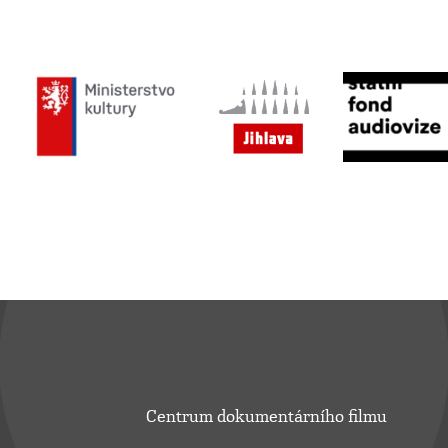
Centrum dokumentárního filmu