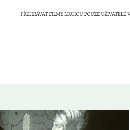
PŘEHRÁVAT FILMY MOHOU POUZE UŽIVATELÉ V