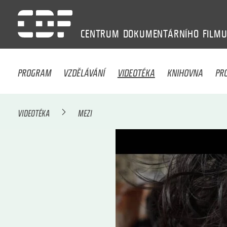
CENTRUM
DOKUMENTÁRNÍHO
FILM
PROGRAM
VZDĚLÁVÁNÍ
VIDEOTÉKA
KNIHOVNA
PR
VIDEOTÉKA
MEZI