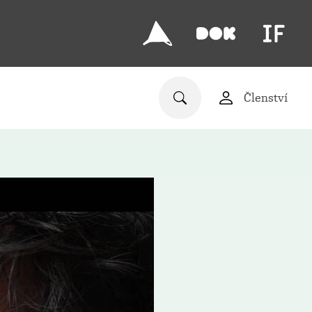
Členství