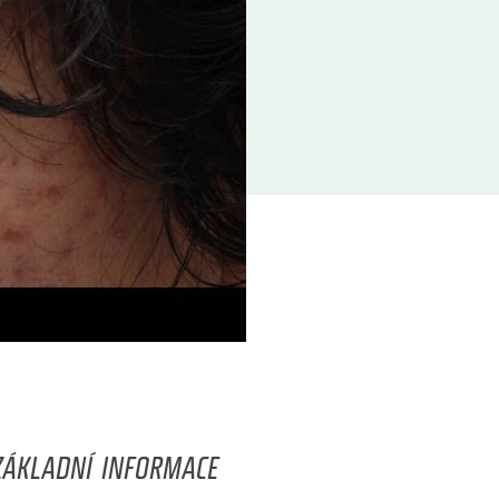
ZÁKLADNÍ INFORMACE