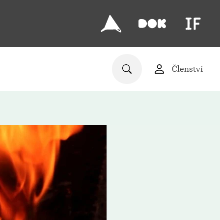
Členství