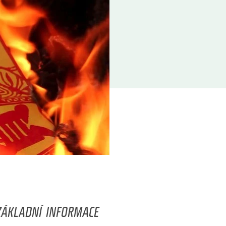
ZÁKLADNÍ INFORMACE