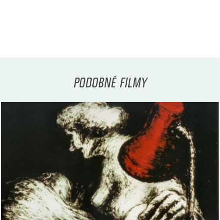
PODOBNÉ FILMY