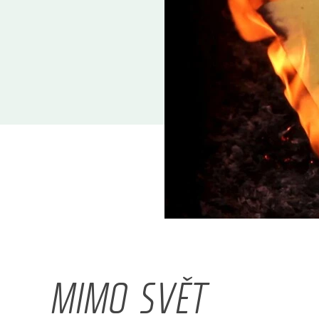
MIMO SVĚT