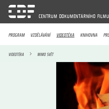
CENTRUM
DOKUMENTÁRNÍHO
FILM
PROGRAM
VZDĚLÁVÁNÍ
VIDEOTÉKA
KNIHOVNA
PR
VIDEOTÉKA
MIMO SVĚT