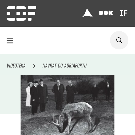
VIDEOTÉKA
NÁVRAT DO ADRIAPORTU