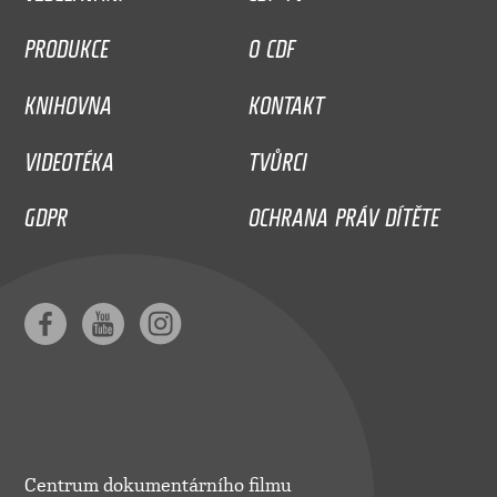
PRODUKCE
O CDF
KNIHOVNA
KONTAKT
VIDEOTÉKA
TVŮRCI
GDPR
OCHRANA PRÁV DÍTĚTE
Centrum dokumentárního filmu