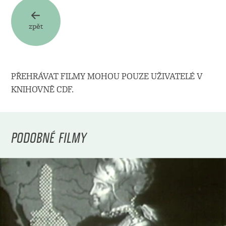
zpět
PŘEHRÁVAT FILMY MOHOU POUZE UŽIVATELÉ V
KNIHOVNĚ CDF.
PODOBNÉ FILMY