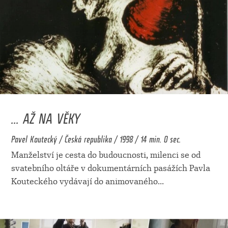
... AŽ NA VĚKY
Pavel Koutecký / Česká republika / 1998 / 14 min. 0 sec.
Manželství je cesta do budoucnosti, milenci se od
svatebního oltáře v dokumentárních pasážích Pavla
Kouteckého vydávají do animovaného
...