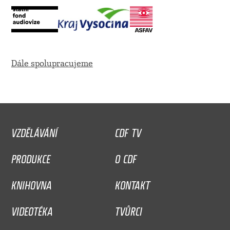
Dále spolupracujeme
VZDĚLÁVÁNÍ
CDF TV
PRODUKCE
O CDF
KNIHOVNA
KONTAKT
VIDEOTÉKA
TVŮRCI