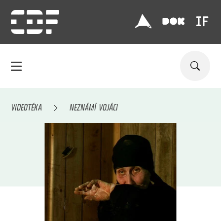
VIDEOTÉKA
NEZNÁMÍ VOJÁCI