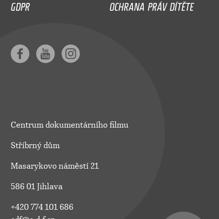
GDPR
OCHRANA PRÁV DÍTĚTE
Centrum dokumentárního filmu
Stříbrný dům
Masarykovo náměstí 21
586 01 Jihlava
+420 774 101 686