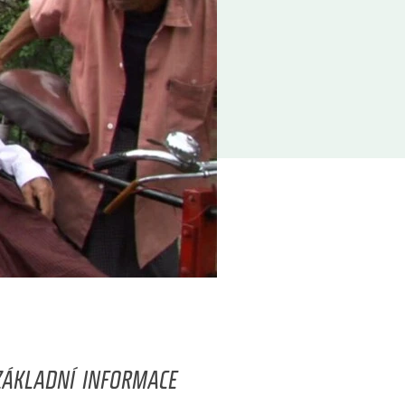
ZÁKLADNÍ INFORMACE