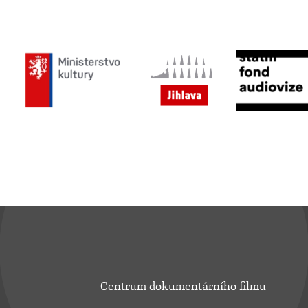
Centrum dokumentárního filmu