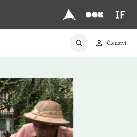
Členství