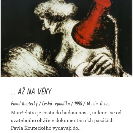
... AŽ NA VĚKY
Pavel Koutecký / Česká republika / 1998 / 14 min. 0 sec.
Manželství je cesta do budoucnosti, milenci se od
svatebního oltáře v dokumentárních pasážích
Pavla Kouteckého vydávají do
...