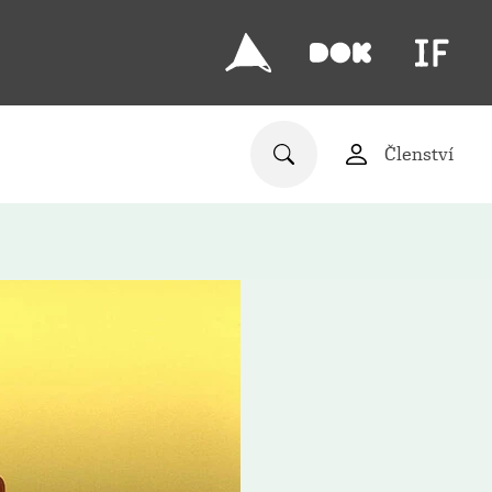
Členství