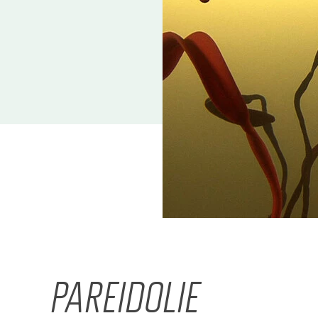
PAREIDOLIE