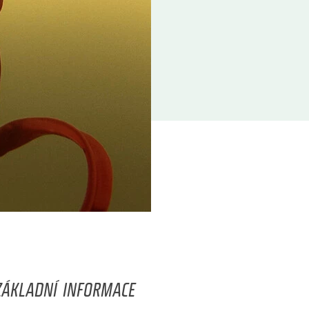
ZÁKLADNÍ INFORMACE