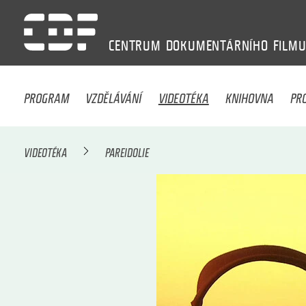
CENTRUM
DOKUMENTÁRNÍHO
FILM
PROGRAM
VZDĚLÁVÁNÍ
VIDEOTÉKA
KNIHOVNA
PR
VIDEOTÉKA
PAREIDOLIE