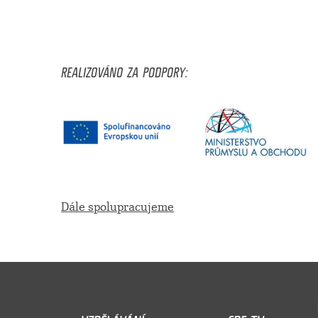
REALIZOVÁNO ZA PODPORY:
Dále spolupracujeme