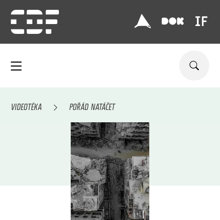
VIDEOTÉKA
POŘÁD NATÁČET