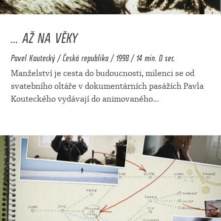
... AŽ NA VĚKY
Pavel Koutecký / Česká republika / 1998 / 14 min. 0 sec.
Manželství je cesta do budoucnosti, milenci se od
svatebního oltáře v dokumentárních pasážích Pavla
Kouteckého vydávají do animovaného
...