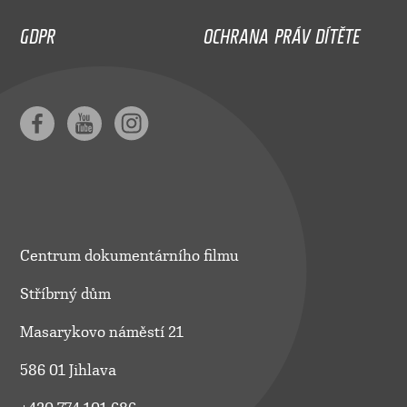
GDPR
OCHRANA PRÁV DÍTĚTE
Centrum dokumentárního filmu
Stříbrný dům
Masarykovo náměstí 21
586 01 Jihlava